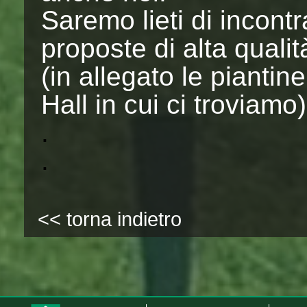
Saremo lieti di incontr
proposte di alta qualit
(in allegato le piantin
Hall in cui ci troviamo)
.
.
<< torna indietro